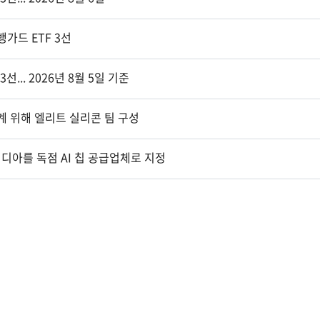
가드 ETF 3선
... 2026년 8월 5일 기준
설계 위해 엘리트 실리콘 팀 구성
비디아를 독점 AI 칩 공급업체로 지정