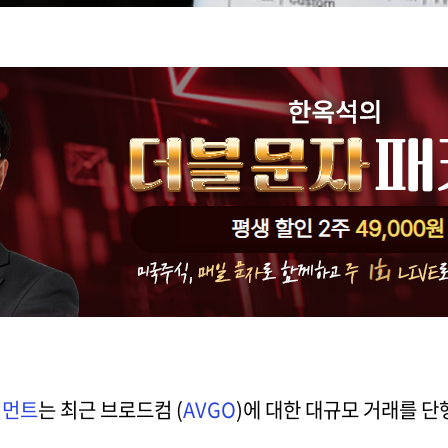
지먼트
는 최근 브로드컴 (
AVGO
)에 대한 대규모 거래를 단