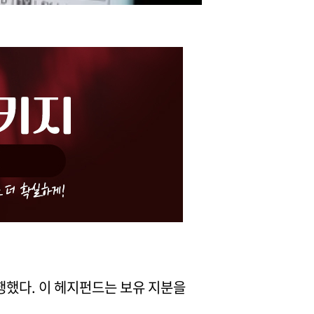
행했다. 이 헤지펀드는 보유 지분을