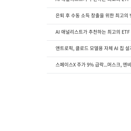
은퇴 후 수동 소득 창출을 위한 최고의 뱅
AI 애널리스트가 추천하는 최고의 ETF 3선
앤트로픽, 클로드 모델용 자체 AI 칩 
스페이스X 주가 9% 급락...머스크, 엔