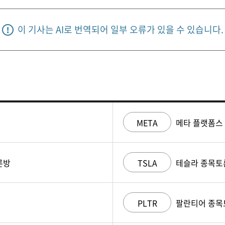
이 기사는 AI로 번역되어 일부 오류가 있을 수 있습니다.
META
메타 플랫폼스
론방
TSLA
테슬라 종목토
PLTR
팔란티어 종목