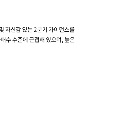
 및 자신감 있는 2분기 가이던스를
매수 수준에 근접해 있으며, 높은