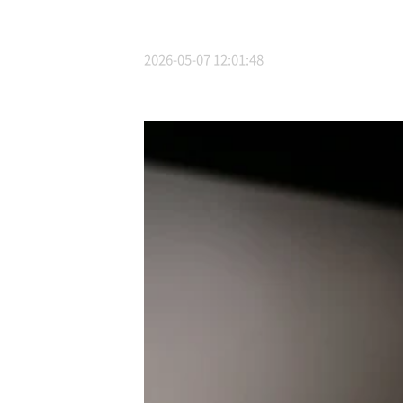
2026-05-07 12:01:48