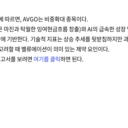
 따르면, AVGO는 비중확대 종목이다.
은 마진과 탁월한 잉여현금흐름 창출)와 AI의 급속한 성장
망에 기반한다. 기술적 지표는 상승 추세를 뒷받침하지만 과
려할 때 밸류에이션이 의미 있는 제약 요인이다.
 보고서를 보려면
여기를 클릭
하면 된다.