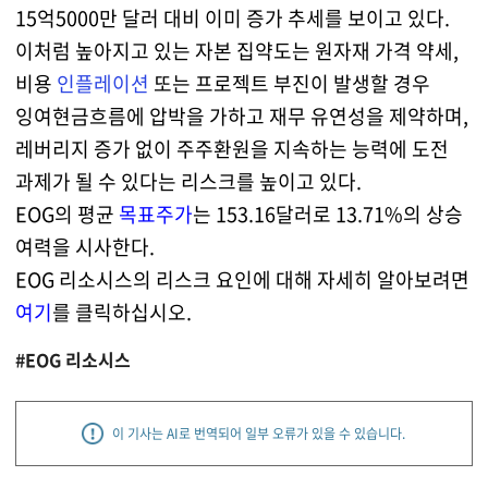
15억5000만 달러 대비 이미 증가 추세를 보이고 있다.
이처럼 높아지고 있는 자본 집약도는 원자재 가격 약세,
비용
인플레이션
또는 프로젝트 부진이 발생할 경우
잉여현금흐름에 압박을 가하고 재무 유연성을 제약하며,
레버리지 증가 없이 주주환원을 지속하는 능력에 도전
과제가 될 수 있다는 리스크를 높이고 있다.
EOG의 평균
목표주가
는 153.16달러로 13.71%의 상승
여력을 시사한다.
EOG 리소시스의 리스크 요인에 대해 자세히 알아보려면
여기
를 클릭하십시오.
#EOG 리소시스
이 기사는 AI로 번역되어 일부 오류가 있을 수 있습니다.