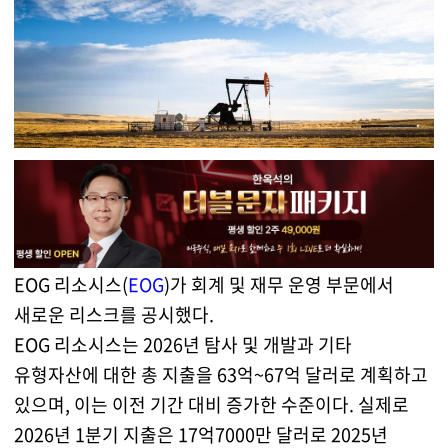
EOG 리소시스(
EOG
)가 회계 및 재무 운영 부문에서
새로운 리스크를 공시했다.
EOG 리소시스는 2026년 탐사 및 개발과 기타
유형자산에 대한 총 지출을 63억~67억 달러로 계획하고
있으며, 이는 이전 기간 대비 증가한 수준이다. 실제로
2026년 1분기 지출은 17억7000만 달러로 2025년