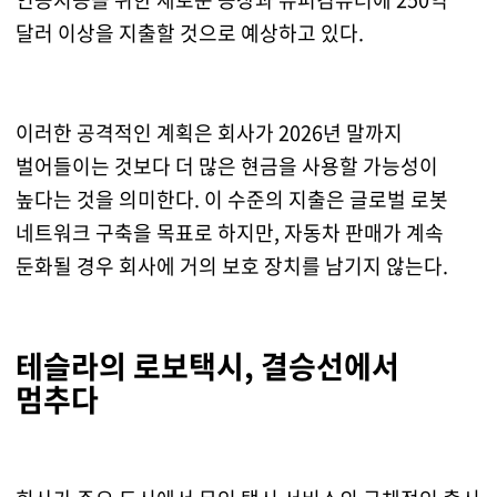
달러 이상을 지출할 것으로 예상하고 있다.
이러한 공격적인 계획은 회사가 2026년 말까지
벌어들이는 것보다 더 많은 현금을 사용할 가능성이
높다는 것을 의미한다. 이 수준의 지출은 글로벌 로봇
네트워크 구축을 목표로 하지만, 자동차 판매가 계속
둔화될 경우 회사에 거의 보호 장치를 남기지 않는다.
테슬라의 로보택시, 결승선에서
멈추다