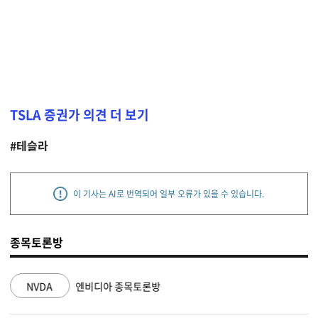
TSLA 증권가 의견 더 보기
#테슬라
이 기사는 AI로 번역되어 일부 오류가 있을 수 있습니다.
종목토론방
NVDA
엔비디아 종목토론방