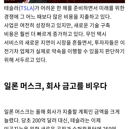
테슬라(
TSLA
)가 어려운 한 해를 준비하면서 미래를 위한
경쟁에 그 어느 때보다 많은 비용을 지출하고 있다.
사업은 여전히 성장하고 있지만, 새로운 기술 구축
비용은 훨씬 더 빠르게 증가하고 있다. 무인 택시
서비스의 새로운 지연이 시장을 흔들면서, 투자자들은 이
전기차 업체가 실제로 약속을 이행할 수 있을지 판단하기
위해 서두르고 있다.
일론 머스크, 회사 금고를 비우다
일론 머스크는 올해 회사가 지출할 계획인 금액을 크게
늘렸다. 당초 200억 달러 대신, 테슬라는 이제
인공지능을 위한 새로운 공장과 슈퍼컴퓨터에 250억