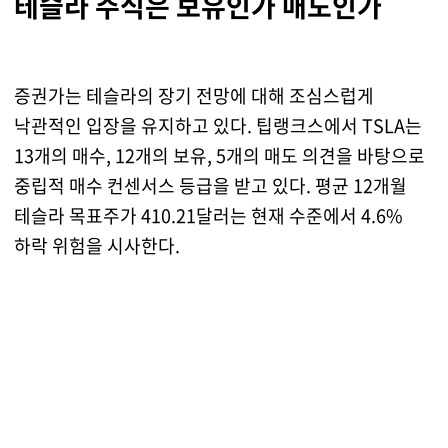
테슬라 주식은 보유인가 매도인가
증권가는 테슬라의 장기 전망에 대해 조심스럽게
낙관적인 입장을 유지하고 있다. 팁랭크스에서 TSLA는
13개의 매수, 12개의 보유, 5개의 매도 의견을 바탕으로
중립적 매수 컨센서스 등급을 받고 있다. 평균 12개월
테슬라 목표주가 410.21달러는 현재 수준에서 4.6%
하락 위험을 시사한다.