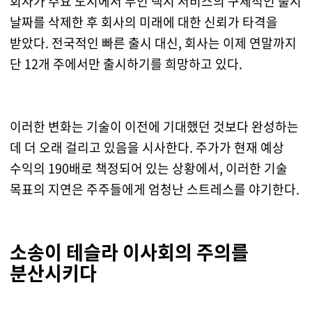
회사가 주요 도시에서 무인 택시 서비스의 구체적인 출시
날짜를 삭제한 후 회사의 미래에 대한 신뢰가 타격을
받았다. 전국적인 빠른 출시 대신, 회사는 이제 연말까지
단 12개 주에서만 출시하기를 희망하고 있다.
이러한 변화는 기술이 이전에 기대했던 것보다 완성하는
데 더 오래 걸리고 있음을 시사한다. 주가가 현재 예상
수익의 190배로 책정되어 있는 상황에서, 이러한 기술
목표의 지연은 주주들에게 엄청난 스트레스를 야기한다.
소송이 테슬라 이사회의 주의를
분산시키다