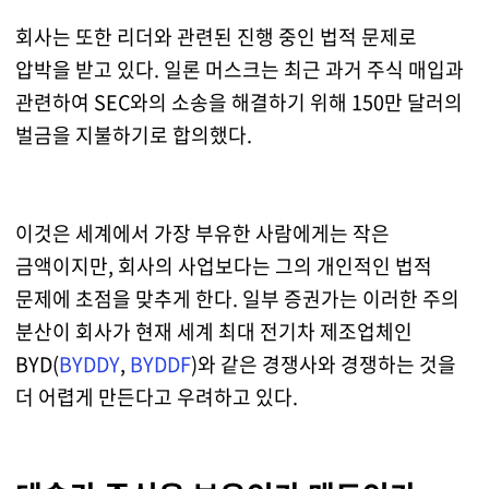
회사는 또한 리더와 관련된 진행 중인 법적 문제로
압박을 받고 있다. 일론 머스크는 최근 과거 주식 매입과
관련하여 SEC와의 소송을 해결하기 위해 150만 달러의
벌금을 지불하기로 합의했다.
이것은 세계에서 가장 부유한 사람에게는 작은
금액이지만, 회사의 사업보다는 그의 개인적인 법적
문제에 초점을 맞추게 한다. 일부 증권가는 이러한 주의
분산이 회사가 현재 세계 최대 전기차 제조업체인
BYD(
BYDDY
,
BYDDF
)와 같은 경쟁사와 경쟁하는 것을
더 어렵게 만든다고 우려하고 있다.