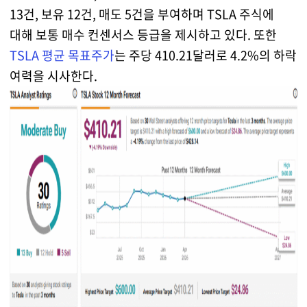
13건, 보유 12건, 매도 5건을 부여하며 TSLA 주식에
대해 보통 매수 컨센서스 등급을 제시하고 있다. 또한
TSLA 평균 목표주가
는 주당 410.21달러로 4.2%의 하락
여력을 시사한다.