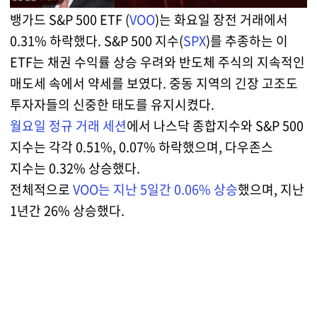
뱅가드 S&P 500 ETF (
VOO
)는 화요일 장전 거래에서
0.31% 하락했다. S&P 500 지수(
SPX
)를 추종하는 이
ETF는 채권 수익률 상승 우려와 반도체 주식의 지속적인
매도세 속에서 약세를 보였다. 중동 지역의 긴장 고조도
투자자들의 신중한 태도를 유지시켰다.
월요일 정규 거래 세션
에서 나스닥 종합지수와 S&P 500
지수는 각각 0.51%, 0.07% 하락했으며, 다우존스
지수는 0.32% 상승했다.
전체적으로
VOO는 지난 5일간 0.06% 상승
했으며, 지난
1년간 26% 상승했다.