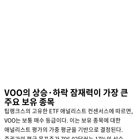
VOO의 상승·하락 잠재력이 가장 큰
주요 보유 종목
팁랭크스의 고유한 ETF 애널리스트 컨센서스에 따르면,
VOO는 보통 매수 등급이다. 이는 보유 종목에 대한
애널리스트 평가의 가중 평균을 기반으로 결정된다.
증권가의 평균 목표주가 796.02달러는 17%의 상승