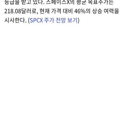
등급을 받고 있다. 스페이스X의 평균 목표주가는
218.08달러로, 현재 가격 대비 46%의 상승 여력을
시사한다. (
SPCX 주가 전망 보기
)