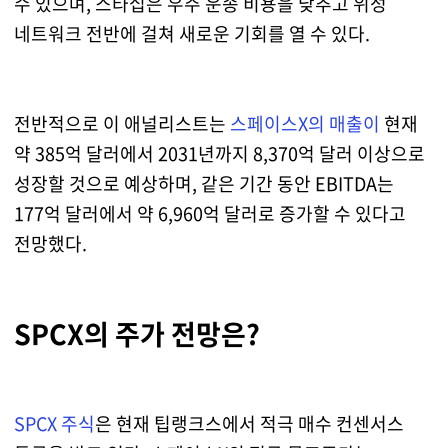
수 있으며, 스타십은 우주 운송 비용을 낮추고 위성
네트워크 전반에 걸쳐 새로운 기회를 열 수 있다.
전반적으로 이 애널리스트는
스페이스X의 매출이
현재
약 385억 달러에서 2031년까지 8,370억 달러 이상으로
성장할 것으로 예상하며, 같은 기간 동안 EBITDA는
177억 달러에서 약 6,960억 달러로 증가할 수 있다고
전망했다.
SPCX의 주가 전망은?
SPCX 주식
은 현재 팁랭크스에서 적극 매수 컨센서스