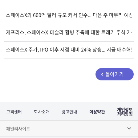
스페이스X의 600억 달러 규모 커서 인수... 다음 주 마무리 예
제프리스, 스페이스X-테슬라 합병 추측에 대한 트래커 주식 가능
스페이스X 주가, IPO 이후 저점 대비 24% 상승... 지금 매수해
돌아가기
개인정보
고객센터
회사소개
광고안내
이용약관
처리방침
패밀리사이트