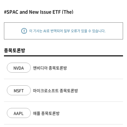
#SPAC and New Issue ETF (The)
이 기사는 AI로 번역되어 일부 오류가 있을 수 있습니다.
종목토론방
NVDA
엔비디아 종목토론방
MSFT
마이크로소프트 종목토론방
AAPL
애플 종목토론방