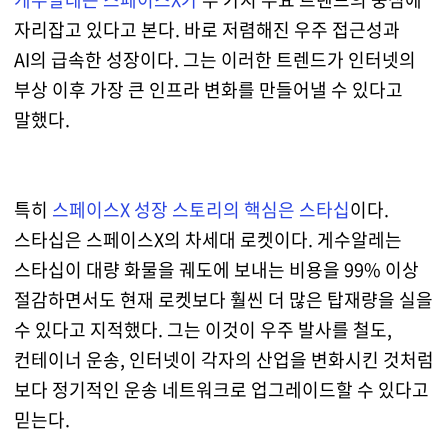
자리잡고 있다고 본다. 바로 저렴해진 우주 접근성과
AI의 급속한 성장이다. 그는 이러한 트렌드가 인터넷의
부상 이후 가장 큰 인프라 변화를 만들어낼 수 있다고
말했다.
특히
스페이스X 성장 스토리의 핵심은 스타십
이다.
스타십은 스페이스X의 차세대 로켓이다. 게수알레는
스타십이 대량 화물을 궤도에 보내는 비용을 99% 이상
절감하면서도 현재 로켓보다 훨씬 더 많은 탑재량을 실을
수 있다고 지적했다. 그는 이것이 우주 발사를 철도,
컨테이너 운송, 인터넷이 각자의 산업을 변화시킨 것처럼
보다 정기적인 운송 네트워크로 업그레이드할 수 있다고
믿는다.