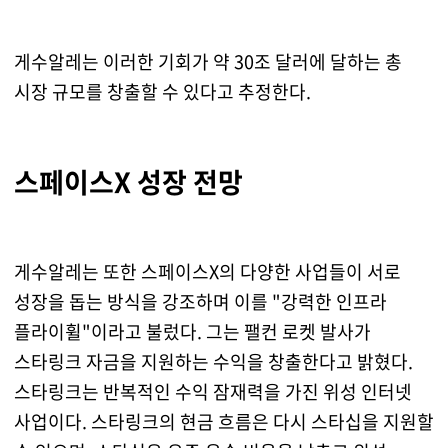
게수알레는 이러한 기회가 약 30조 달러에 달하는 총
시장 규모를 창출할 수 있다고 추정한다.
스페이스X 성장 전망
게수알레는 또한 스페이스X의 다양한 사업들이 서로
성장을 돕는 방식을 강조하며 이를 "강력한 인프라
플라이휠"이라고 불렀다. 그는 팰컨 로켓 발사가
스타링크 자금을 지원하는 수익을 창출한다고 밝혔다.
스타링크는 반복적인 수익 잠재력을 가진 위성 인터넷
사업이다. 스타링크의 현금 흐름은 다시 스타십을 지원할