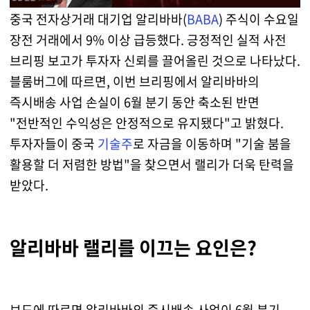
중국 전자상거래 대기업 알리바바(
BABA
) 주식이 수요일
장전 거래에서 9% 이상 급등했다. 긍정적인 실적 사전
브리핑 보고가 투자자 신뢰를 끌어올린 것으로 나타났다.
블룸버그에 따르면, 이번 브리핑에서 알리바바의
즉시배송 사업 손실이 6월 분기 동안 축소된 반면
"전반적인 수익성은 안정적으로 유지됐다"고 밝혔다.
투자자들이 중국
기술주
로 자금을 이동하며 "기술 붐을
활용할 더 저렴한 방법"을 찾으면서 랠리가 더욱 탄력을
받았다.
알리바바 랠리를 이끄는 요인은?
보도에 따르면 알리바바의 즉시배송 사업이 6월 분기