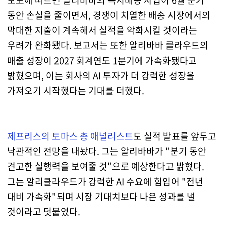
동안 손실을 줄이면서, 경쟁이 치열한 배송 시장에서의
막대한 지출이 계속해서 실적을 악화시킬 것이라는
우려가 완화됐다. 보고서는 또한 알리바바 클라우드의
매출 성장이 2027 회계연도 1분기에 가속화됐다고
밝혔으며, 이는 회사의 AI 투자가 더 강력한 성장을
가져오기 시작했다는 기대를 더했다.
제프리스의 토마스 총 애널리스트
도 실적 발표를 앞두고
낙관적인 전망을 내놨다. 그는 알리바바가 "분기 동안
견고한 실행력을 보여줄 것"으로 예상한다고 밝혔다.
그는 알리클라우드가 강력한 AI 수요에 힘입어 "전년
대비 가속화"되며 시장 기대치보다 나은 성과를 낼
것이라고 덧붙였다.