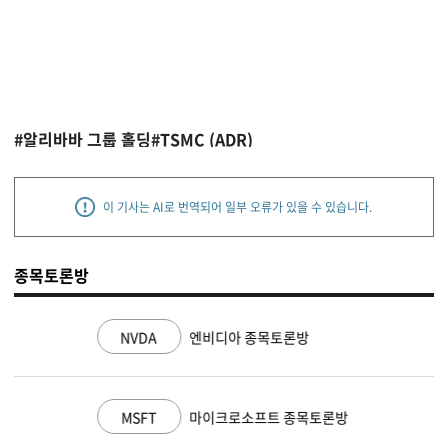
#알리바바 그룹 홀딩
#TSMC (ADR)
이 기사는 AI로 번역되어 일부 오류가 있을 수 있습니다.
종목토론방
NVDA
엔비디아 종목토론방
MSFT
마이크로소프트 종목토론방