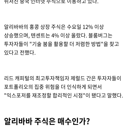
뒤처진 중국 인터넷 주식으로 이동하고 있다.
알리바바의 홍콩 상장 주식은 수요일 12% 이상
상승했으며, 텐센트는 4% 이상 올랐다. 블룸버그는
투자자들이 "기술 붐을 활용할 더 저렴한 방법"을 찾고
있다고 전했다.
리드 캐피털의 최고투자책임자 제럴드 간은 투자자들이
포트폴리오의 집중 위험을 더 인식하게 되면서
"익스포저를 재조정할 합리적인 시점"이 됐다고 말했다.
알리바바 주식은 매수인가?