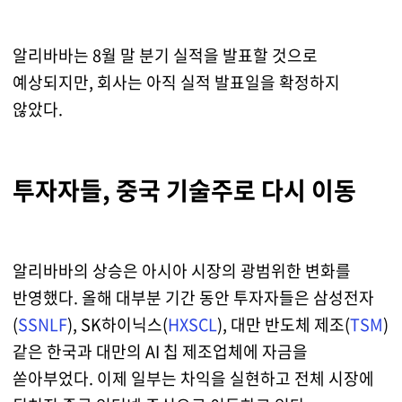
알리바바는 8월 말 분기 실적을 발표할 것으로
예상되지만, 회사는 아직 실적 발표일을 확정하지
않았다.
투자자들, 중국 기술주로 다시 이동
알리바바의 상승은 아시아 시장의 광범위한 변화를
반영했다. 올해 대부분 기간 동안 투자자들은 삼성전자
(
SSNLF
), SK하이닉스(
HXSCL
), 대만 반도체 제조(
TSM
)
같은 한국과 대만의 AI 칩 제조업체에 자금을
쏟아부었다. 이제 일부는 차익을 실현하고 전체 시장에