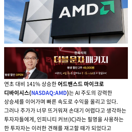
연초 대비 141% 상승한
어드밴스드 마이크로
디바이시스(
NASDAQ:AMD
)
는 AI 주도의 강력한
상승세를 이어가며 빠른 속도로 수익을 올리고 있다.
그러나 주가가 너무 뜨거워져 손대기 어렵다고 생각하는
투자자들에게, 인피니티 커브(IC)라는 필명을 사용하는
한 투자자는 이러한 견해를 재고할 때가 되었다고