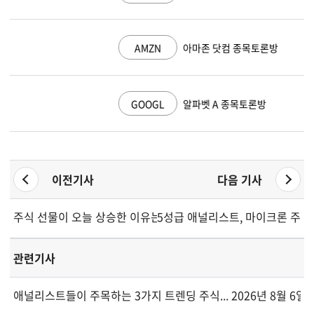
AMZN
아마존 닷컴 종목토론방
GOOGL
알파벳 A 종목토론방
이전기사
다음 기사
주식 선물이 오늘 상승한 이유는... 2026년 6월 1일
5성급 애널리스트, 마이크론 주식
관련기사
애널리스트들이 주목하는 3가지 트렌딩 주식... 2026년 8월 6일