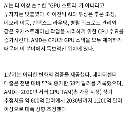
AI는 더 이상 순수한 "GPU 스토리"가 아니라고
투자자는 덧붙였다. 에이전틱 AI의 부상은 추론 조정,
메모리 이동, 컨텍스트 라우팅, 병렬 워크로드 관리와
같은 오케스트레이션 작업을 처리하기 위한 CPU 수요를
증가시킨다. AMD는 CPU와 GPU 스택을 모두 제어하기
때문에 이 분야에서 독보적인 위치에 있다.
1분기는 이러한 변화의 검증을 제공했다. 데이터센터
매출은 전년 대비 57% 증가한 58억 달러를 기록했으며,
AMD는 2030년 서버 CPU TAM(총 가용 시장) 장기
추정치를 약 600억 달러에서 2030년까지 1,200억 달러
이상으로 대폭 상향 조정했다.