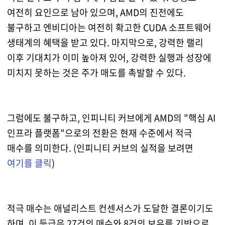
여전히 요인으로 남아 있으며, AMD의 진전에도
불구하고 엔비디아는 여전히 확고한 CUDA 소프트웨어
생태계의 혜택을 받고 있다. 마지막으로, 강력한 랠리
이후 기대치가 이미 높아져 있어, 강력한 실행과 성장에
미치지 못하는 것은 주가 매도를 촉발할 수 있다.
그럼에도 불구하고, 인피니티 커브에게 AMD의 "핵심 AI
인프라 플랫폼"으로의 전환은 현재 수준에서 적극
매수를 의미한다. (인피니티 커브의 실적을 보려면
여기를 클릭
)
적극 매수는 애널리스트 컨센서스가 도달한 결론이기도
하며, 이 등급은 27건의 매수와 8건의 보유를 기반으로