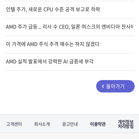
인텔 주가, 새로운 CPU 수준 공격 보고로 하락
AMD 주가 급등... 리사 수 CEO, 일론 머스크의 엔비디아 찬사에
이 가격에 AMD 주식 추격 매수는 하지 않겠다
AMD 실적 발표에서 강력한 AI 급증세 부각
돌아가기
개인정보
고객센터
회사소개
광고안내
이용약관
처리방침