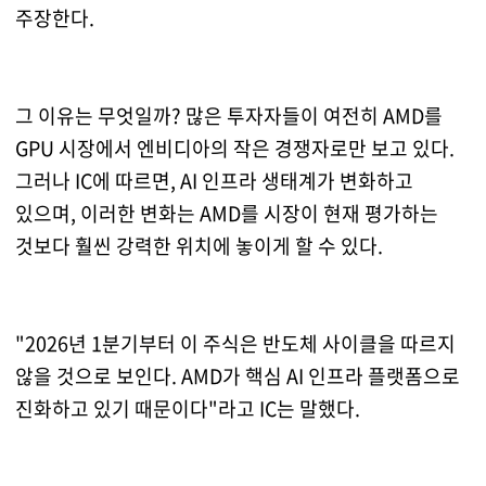
주장한다.
그 이유는 무엇일까? 많은 투자자들이 여전히 AMD를
GPU 시장에서 엔비디아의 작은 경쟁자로만 보고 있다.
그러나 IC에 따르면, AI 인프라 생태계가 변화하고
있으며, 이러한 변화는 AMD를 시장이 현재 평가하는
것보다 훨씬 강력한 위치에 놓이게 할 수 있다.
"2026년 1분기부터 이 주식은 반도체 사이클을 따르지
않을 것으로 보인다. AMD가 핵심 AI 인프라 플랫폼으로
진화하고 있기 때문이다"라고 IC는 말했다.