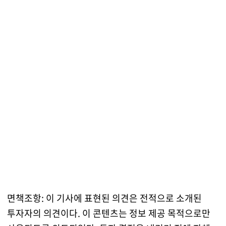
면책조항: 이 기사에 표현된 의견은 전적으로 소개된
투자자의 의견이다. 이 콘텐츠는 정보 제공 목적으로만