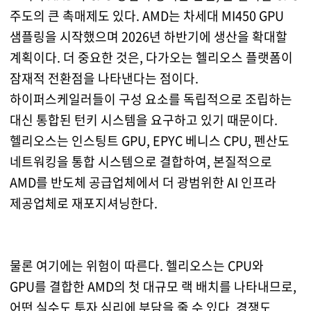
주도의 큰 촉매제도 있다. AMD는 차세대 MI450 GPU
샘플링을 시작했으며 2026년 하반기에 생산을 확대할
계획이다. 더 중요한 것은, 다가오는 헬리오스 플랫폼이
잠재적 전환점을 나타낸다는 점이다.
하이퍼스케일러들이 구성 요소를 독립적으로 조립하는
대신 통합된 턴키 시스템을 요구하고 있기 때문이다.
헬리오스는 인스팅트 GPU, EPYC 베니스 CPU, 펜산도
네트워킹을 통합 시스템으로 결합하여, 본질적으로
AMD를 반도체 공급업체에서 더 광범위한 AI 인프라
제공업체로 재포지셔닝한다.
물론 여기에는 위험이 따른다. 헬리오스는 CPU와
GPU를 결합한 AMD의 첫 대규모 랙 배치를 나타내므로,
어떤 실수도 투자 심리에 부담을 줄 수 있다. 경쟁도