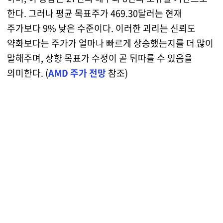
한다. 그러나 평균 목표주가 469.30달러는 현재
주가보다 9% 낮은 수준이다. 이러한 괴리는 신뢰도
약화보다는 주가가 얼마나 빠르게 상승했는지를 더 많이
말해주며, 상향 목표가 수정이 곧 뒤따를 수 있음을
의미한다. (
AMD 주가 전망
참조)