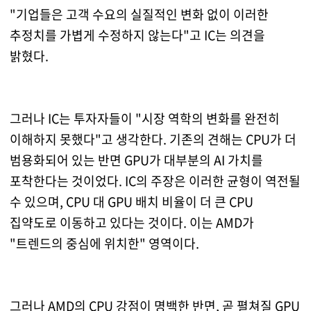
"기업들은 고객 수요의 실질적인 변화 없이 이러한
추정치를 가볍게 수정하지 않는다"고 IC는 의견을
밝혔다.
그러나 IC는 투자자들이 "시장 역학의 변화를 완전히
이해하지 못했다"고 생각한다. 기존의 견해는 CPU가 더
범용화되어 있는 반면 GPU가 대부분의 AI 가치를
포착한다는 것이었다. IC의 주장은 이러한 균형이 역전될
수 있으며, CPU 대 GPU 배치 비율이 더 큰 CPU
집약도로 이동하고 있다는 것이다. 이는 AMD가
"트렌드의 중심에 위치한" 영역이다.
그러나 AMD의 CPU 강점이 명백한 반면, 곧 펼쳐질 GPU