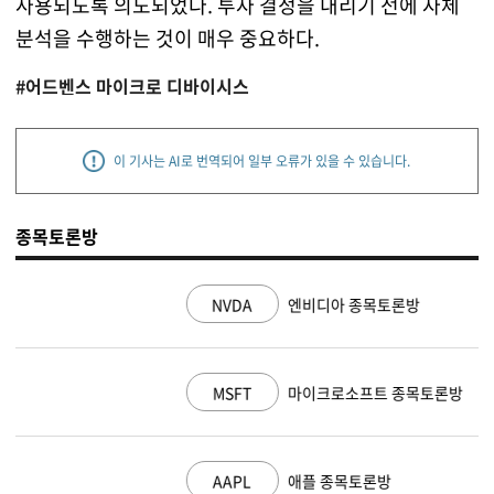
사용되도록 의도되었다. 투자 결정을 내리기 전에 자체
분석을 수행하는 것이 매우 중요하다.
#어드벤스 마이크로 디바이시스
이 기사는 AI로 번역되어 일부 오류가 있을 수 있습니다.
종목토론방
NVDA
엔비디아 종목토론방
MSFT
마이크로소프트 종목토론방
AAPL
애플 종목토론방